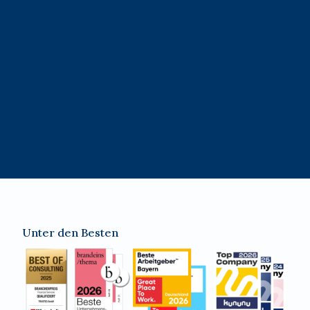
Unter den Besten