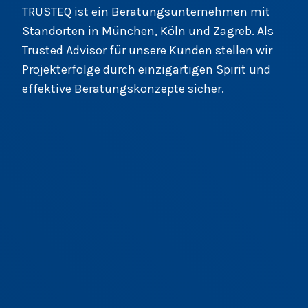
TRUSTEQ ist ein Beratungsunternehmen mit
Standorten in München, Köln und Zagreb. Als
Trusted Advisor für unsere Kunden stellen wir
Projekterfolge durch einzigartigen Spirit und
effektive Beratungskonzepte sicher.