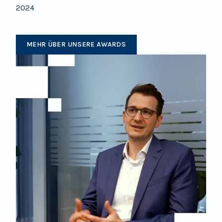
2024
MEHR ÜBER UNSERE AWARDS