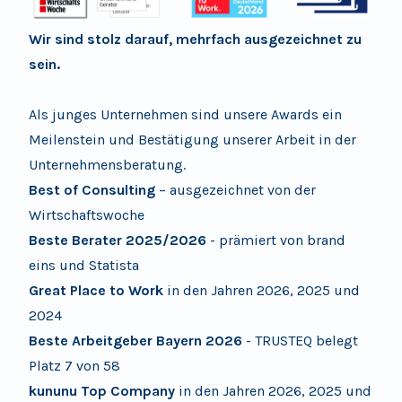
Wir sind stolz darauf, mehrfach ausgezeichnet zu
sein.
Als junges Unternehmen sind unsere Awards ein
Meilenstein und Bestätigung unserer Arbeit in der
Unternehmensberatung.
Best of Consulting
– ausgezeichnet von der
Wirtschaftswoche
Beste Berater 2025/2026
- prämiert von
brand
eins und Statista
Great Place to Work
in den Jahren
2026, 2025 und
2024
Beste Arbeitgeber Bayern
2026
- TRUSTEQ belegt
Platz 7 von 58
kununu Top Company
in den Jahren 2026, 2025 und