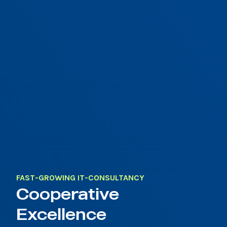
FAST-GROWING IT-CONSULTANCY
Cooperative
Excellence