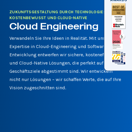
ZUKUNFTSGESTALTUNG DURCH TECHNOLOGIE: SICHER,
KOSTENBEWUSST UND CLOUD-NATIVE
Cloud Engineering
Verwandeln Sie Ihre Ideen in Realität. Mit unserer
Expertise in Cloud-Engineering und Software-
Entwicklung entwerfen wir sichere, kosteneffiziente
und Cloud-Native Lösungen, die perfekt auf Ihre
Geschäftsziele abgestimmt sind. Wir entwickeln
nicht nur Lösungen – wir schaffen Werte, die auf Ihre
Vision zugeschnitten sind.