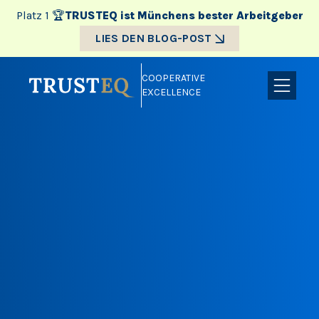
Platz 1 🏆
TRUSTEQ ist Münchens bester Arbeitgeber
LIES DEN BLOG-POST
COOPERATIVE
EXCELLENCE