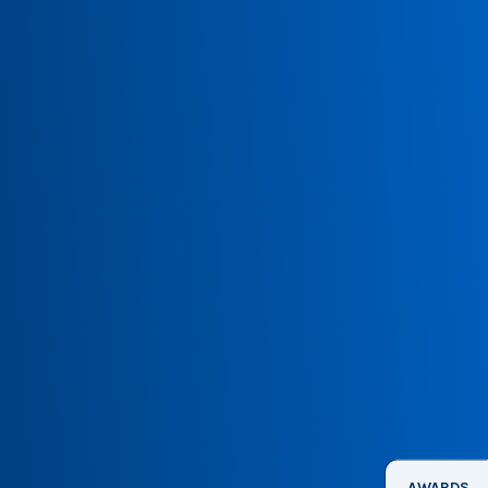
AWARDS