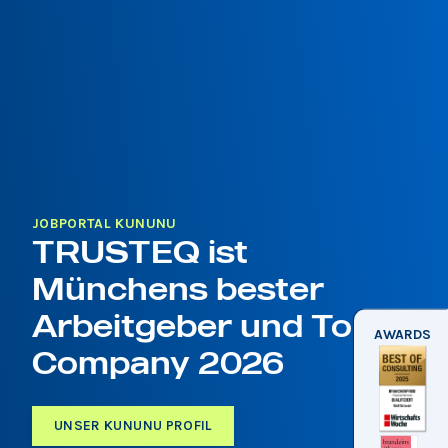
JOBPORTAL KUNUNU
TRUSTEQ ist
Münchens bester
Arbeitgeber und Top
AWARDS
Company 2026
UNSER KUNUNU PROFIL