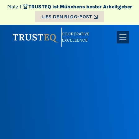
Platz 1 🏆
TRUSTEQ ist Münchens bester Arbeitgeber
LIES DEN BLOG-POST
COOPERATIVE
EXCELLENCE