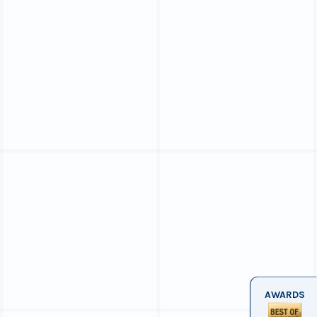
AWARDS