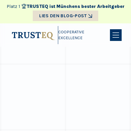
Platz 1 🏆
TRUSTEQ ist Münchens bester Arbeitgeber
LIES DEN BLOG-POST
COOPERATIVE
EXCELLENCE